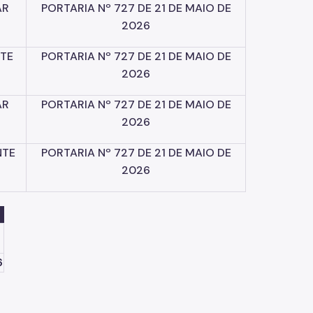
AR
PORTARIA
Nº
727
DE
21
DE
MAIO
DE
2026
TE
PORTARIA
Nº
727
DE
21
DE
MAIO
DE
2026
AR
PORTARIA
Nº
727
DE
21
DE
MAIO
DE
2026
NTE
PORTARIA
Nº
727
DE
21
DE
MAIO
DE
2026
6