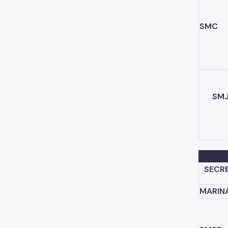
SMC
SM
SECRE
MARIN