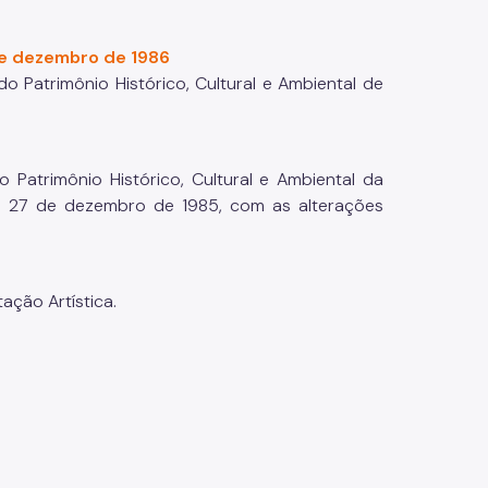
 de dezembro de 1986
 Patrimônio Histórico, Cultural e Ambiental de
Patrimônio Histórico, Cultural e Ambiental da
de 27 de dezembro de 1985, com as alterações
ção Artística.