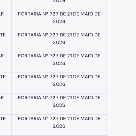
2026
AR
PORTARIA
Nº
727
DE
21
DE
MAIO
DE
2026
TE
PORTARIA
Nº
727
DE
21
DE
MAIO
DE
2026
AR
PORTARIA
Nº
727
DE
21
DE
MAIO
DE
2026
TE
PORTARIA
Nº
727
DE
21
DE
MAIO
DE
2026
AR
PORTARIA
Nº
727
DE
21
DE
MAIO
DE
2026
TE
PORTARIA
Nº
727
DE
21
DE
MAIO
DE
2026