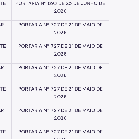
TE
PORTARIA
Nº
893
DE
25
DE
JUNHO
DE
2026
AR
PORTARIA
Nº
727
DE
21
DE
MAIO
DE
2026
TE
PORTARIA
Nº
727
DE
21
DE
MAIO
DE
2026
AR
PORTARIA
Nº
727
DE
21
DE
MAIO
DE
2026
TE
PORTARIA
Nº
727
DE
21
DE
MAIO
DE
2026
AR
PORTARIA
Nº
727
DE
21
DE
MAIO
DE
2026
TE
PORTARIA
Nº
727
DE
21
DE
MAIO
DE